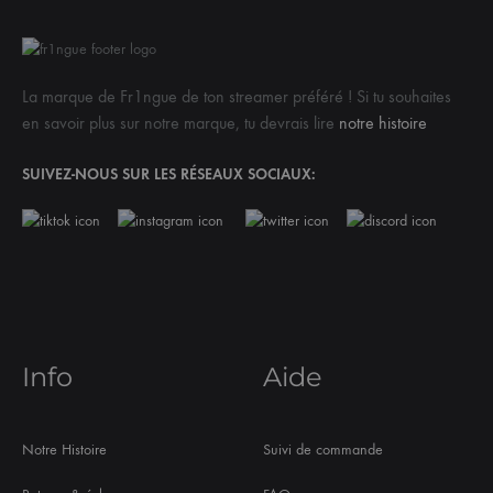
La marque de Fr1ngue de ton streamer préféré ! Si tu souhaites
en savoir plus sur notre marque, tu devrais lire
notre histoire
SUIVEZ-NOUS SUR LES RÉSEAUX SOCIAUX:
Info
Aide
Notre Histoire
Suivi de commande