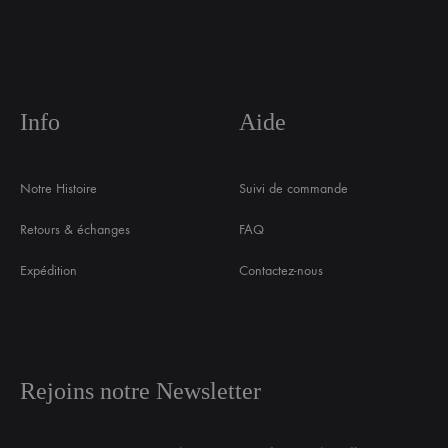
Info
Aide
Notre Histoire
Suivi de commande
Retours & échanges
FAQ
Expédition
Contactez-nous
Rejoins notre Newsletter