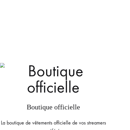
Boutique officielle
La boutique de vêtements officielle de vos streamers