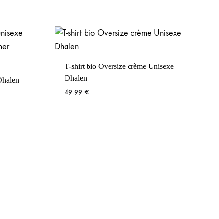
T-shirt bio Oversize crème Unisexe
Dhalen
Dhalen
49.99
€