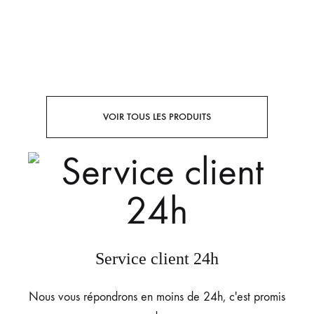
VOIR TOUS LES PRODUITS
Service client 24h
Nous vous répondrons en moins de 24h, c'est promis