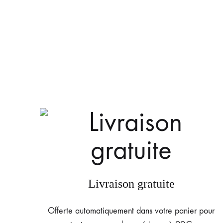
Livraison gratuite
Offerte automatiquement dans votre panier pour