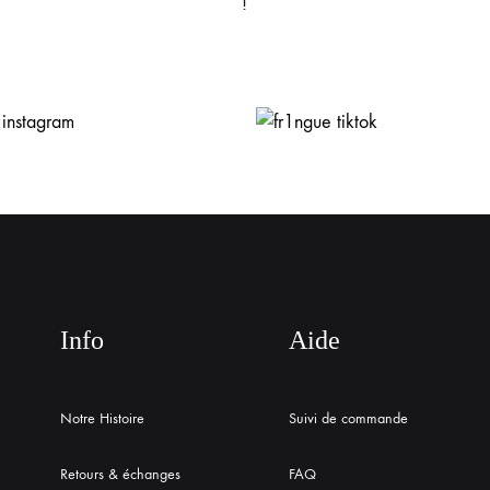
!
Info
Aide
Notre Histoire
Suivi de commande
Retours & échanges
FAQ