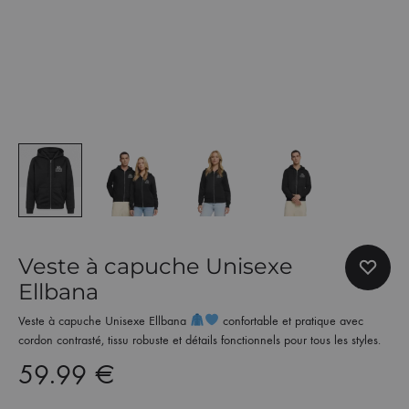
Veste à capuche Unisexe
Ellbana
Veste à capuche Unisexe Ellbana
confortable et pratique avec
cordon contrasté, tissu robuste et détails fonctionnels pour tous les styles.
59.99
€