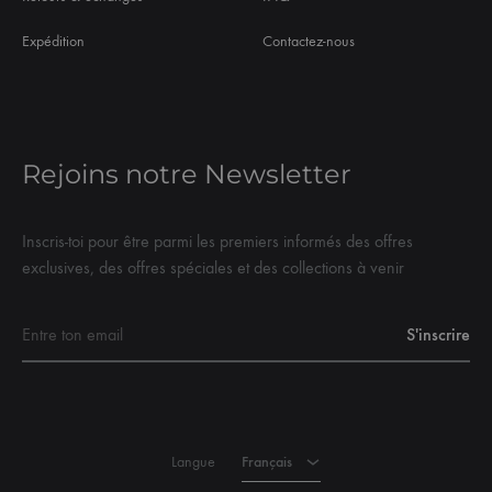
Expédition
Contactez-nous
Rejoins notre Newsletter
Inscris-toi pour être parmi les premiers informés des offres
exclusives, des offres spéciales et des collections à venir
Français
Langue
Français