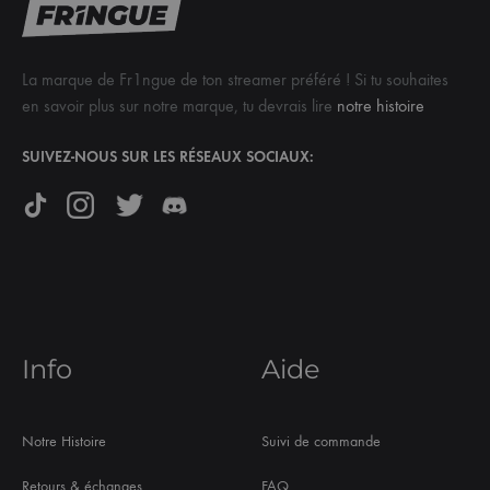
La marque de Fr1ngue de ton streamer préféré ! Si tu souhaites
en savoir plus sur notre marque, tu devrais lire
notre histoire
SUIVEZ-NOUS SUR LES RÉSEAUX SOCIAUX:
Info
Aide
Notre Histoire
Suivi de commande
Retours & échanges
FAQ