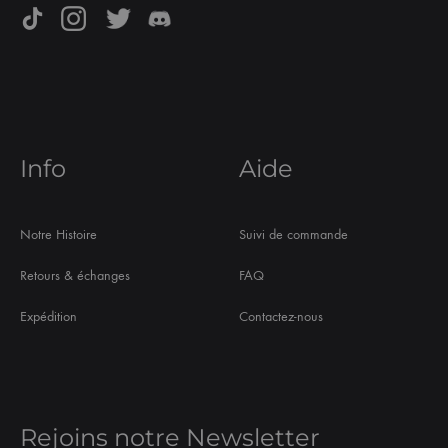
Info
Aide
Notre Histoire
Suivi de commande
Retours & échanges
FAQ
Expédition
Contactez-nous
Rejoins notre Newsletter