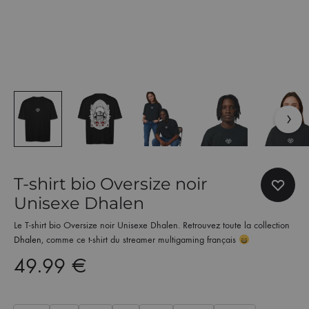
T-shirt bio Oversize noir
Unisexe Dhalen
Le T-shirt bio Oversize noir Unisexe Dhalen. Retrouvez toute la collection
Dhalen
, comme ce t-shirt du streamer multigaming français
49.99
€