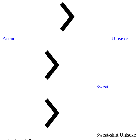
Accueil
Unisexe
Sweat
Sweat-shirt Unisexe