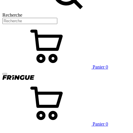
Recherche
Panier
0
Panier
0