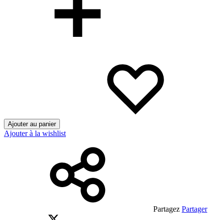
Ajouter au panier
Ajouter à la wishlist
Partagez
Partager