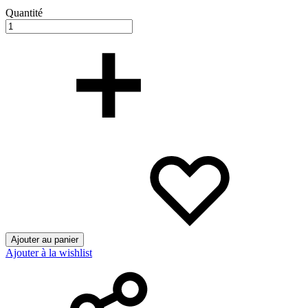
Quantité
Ajouter au panier
Ajouter à la wishlist