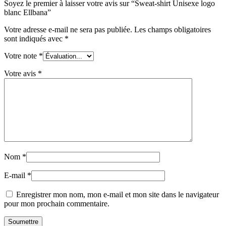
Soyez le premier à laisser votre avis sur “Sweat-shirt Unisexe logo
blanc Ellbana”
Votre adresse e-mail ne sera pas publiée.
Les champs obligatoires
sont indiqués avec
*
Votre note
*
Votre avis
*
Nom
*
E-mail
*
Enregistrer mon nom, mon e-mail et mon site dans le navigateur
pour mon prochain commentaire.