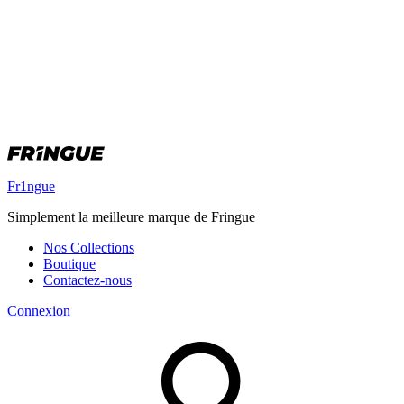
Fr1ngue
Simplement la meilleure marque de Fringue
Nos Collections
Boutique
Contactez-nous
Connexion