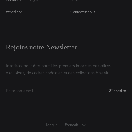
Expédition
Contactez-nous
Rejoins notre Newsletter
Inscris-toi pour être parmi les premiers informés des offres
exclusives, des offres spéciales et des collections à venir
Français
Langue
Français