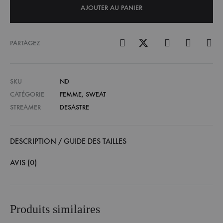
AJOUTER AU PANIER
PARTAGEZ
SKU
ND
CATÉGORIE
FEMME
,
SWEAT
STREAMER
DESASTRE
DESCRIPTION / GUIDE DES TAILLES
AVIS (0)
Produits similaires