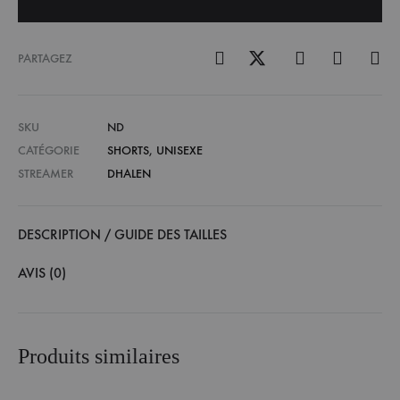
PARTAGEZ
SKU
ND
CATÉGORIE
SHORTS
,
UNISEXE
STREAMER
DHALEN
DESCRIPTION / GUIDE DES TAILLES
AVIS (0)
Produits similaires