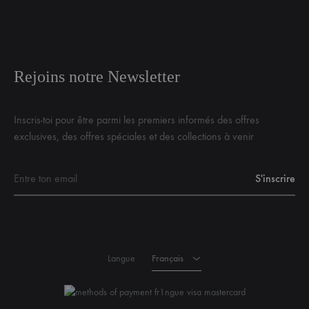
Rejoins notre Newsletter
Inscris-toi pour être parmi les premiers informés des offres
exclusives, des offres spéciales et des collections à venir
Français
Langue
Français