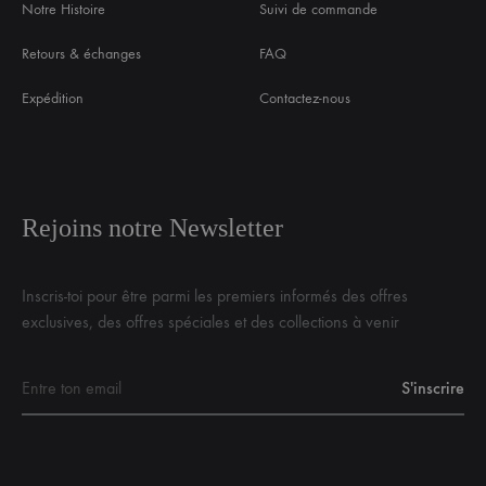
Notre Histoire
Suivi de commande
Retours & échanges
FAQ
Expédition
Contactez-nous
Rejoins notre Newsletter
Inscris-toi pour être parmi les premiers informés des offres
exclusives, des offres spéciales et des collections à venir
Français