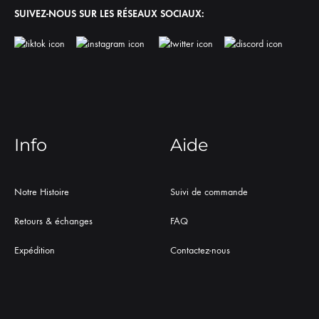
SUIVEZ-NOUS SUR LES RÉSEAUX SOCIAUX:
Info
Aide
Notre Histoire
Suivi de commande
Retours & échanges
FAQ
Expédition
Contactez-nous