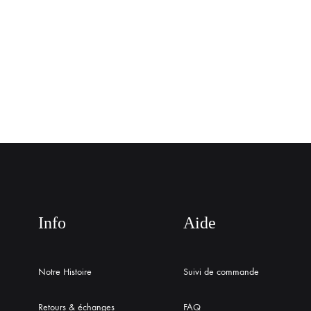
Info
Aide