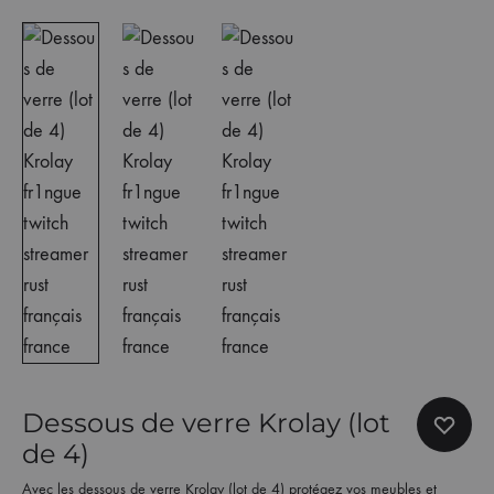
Dessous de verre Krolay (lot
de 4)
Avec les dessous de verre Krolay (lot de 4) protégez vos meubles et