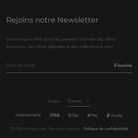
Rejoins notre Newsletter
Inscris-toi pour être parmi les premiers informés des offres
exclusives, des offres spéciales et des collections à venir
Français
Langue
Français
©2026 Fr1ngue.com Tous droits réservés -
Politique de confidentialité