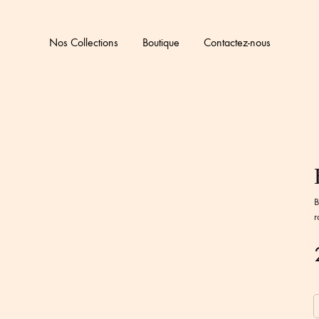
Nos Collections
Boutique
Contactez-nous
B
r