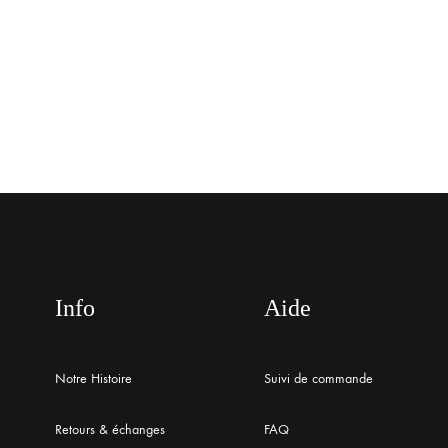
Info
Aide
Notre Histoire
Suivi de commande
Retours & échanges
FAQ