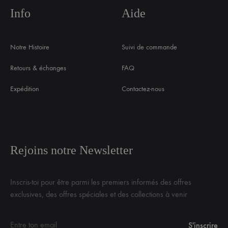
Info
Aide
Notre Histoire
Suivi de commande
Retours & échanges
FAQ
Expédition
Contactez-nous
Rejoins notre Newsletter
Inscris-toi pour être parmi les premiers informés des offres
exclusives, des offres spéciales et des collections à venir