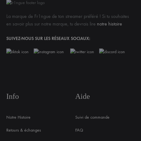
La marque de Fr1ngue de ton streamer préféré ! Si tu souhaites
en savoir plus sur notre marque, tu devrais lire
notre histoire
SUIVEZ-NOUS SUR LES RÉSEAUX SOCIAUX:
Info
Aide
Notre Histoire
Suivi de commande
Retours & échanges
FAQ