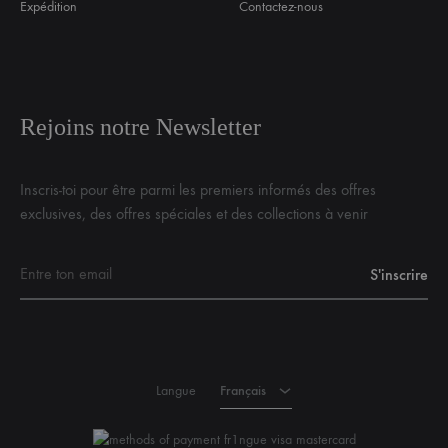
Expédition
Contactez-nous
Rejoins notre Newsletter
Inscris-toi pour être parmi les premiers informés des offres
exclusives, des offres spéciales et des collections à venir
Français
Anglais
Langue
Français