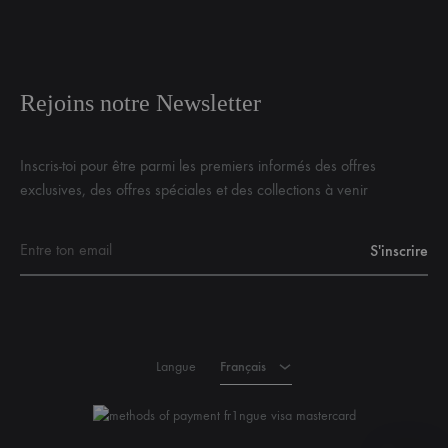
Rejoins notre Newsletter
Inscris-toi pour être parmi les premiers informés des offres
exclusives, des offres spéciales et des collections à venir
Français
Anglais
Langue
Français