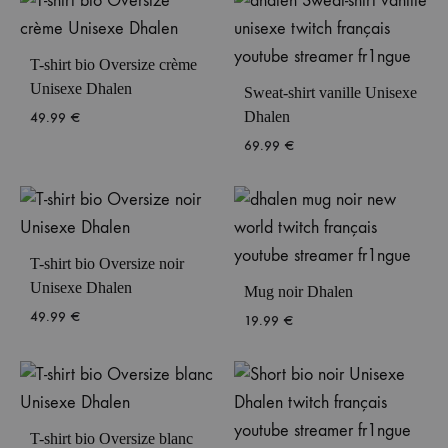
T-shirt bio Oversize crème
Unisexe Dhalen
Sweat-shirt vanille Unisexe
Dhalen
49.99
€
69.99
€
T-shirt bio Oversize noir
Unisexe Dhalen
Mug noir Dhalen
49.99
€
19.99
€
T-shirt bio Oversize blanc