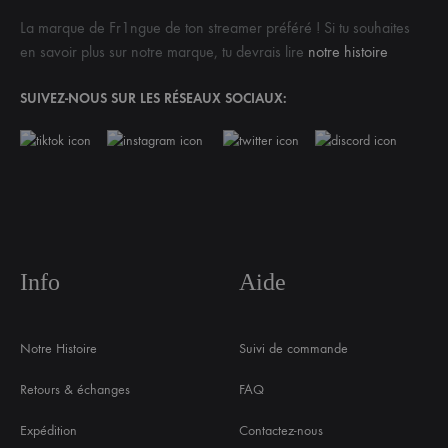
La marque de Fr1ngue de ton streamer préféré ! Si tu souhaites
en savoir plus sur notre marque, tu devrais lire
notre histoire
SUIVEZ-NOUS SUR LES RÉSEAUX SOCIAUX:
Info
Aide
Notre Histoire
Suivi de commande
Retours & échanges
FAQ
Expédition
Contactez-nous