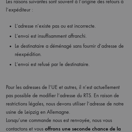
Les raisons suivantes sont souvent à l’origine des retours à
l’expéditeur :
L’adresse n’existe pas ou est incorrecte.
L’envoi est insuffisamment affranchi.
Le destinataire a déménagé sans fournir d’adresse de
réexpédition.
L’envoi est refusé par le destinataire.
Pour les adresses de l’UE et autres, il n’est actuellement
pas possible de modifier l’adresse du RTS. En raison de
restrictions légales, nous devons utiliser l’adresse de notre
usine de Leipzig en Allemagne.
Lorsqu’une commande nous est renvoyée, nous vous
offrons une seconde chance de la
contactons et vous