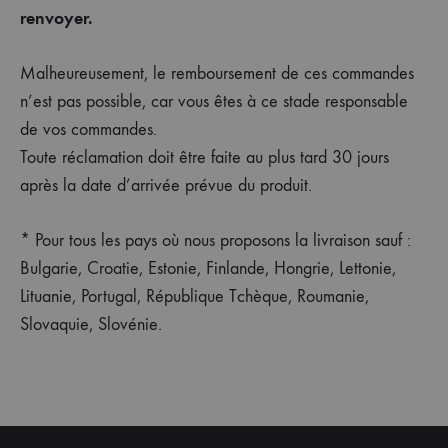
renvoyer.
Malheureusement, le remboursement de ces commandes
n’est pas possible, car vous êtes à ce stade responsable
de vos commandes.
Toute réclamation doit être faite au plus tard 30 jours
après la date d’arrivée prévue du produit.
* Pour tous les pays où nous proposons la livraison sauf :
Bulgarie, Croatie, Estonie, Finlande, Hongrie, Lettonie,
Lituanie, Portugal, République Tchèque, Roumanie,
Slovaquie, Slovénie.