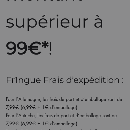
supérieur à
99€*
!
Fr1ngue Frais d’expédition :
Pour l’Allemagne, les frais de port et d’emballage sont de
7,99€ (6,99€ + 1€ d’emballage).
Pour l’Autriche, les frais de port et d’emballage sont de
7,99€ (6,99€ + 1€ d’emballage).