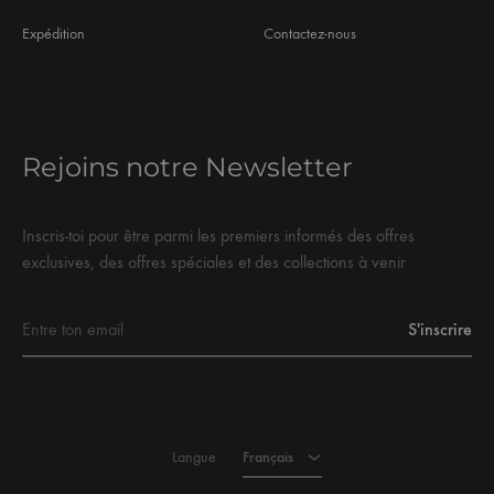
Expédition
Contactez-nous
Rejoins notre Newsletter
Inscris-toi pour être parmi les premiers informés des offres
exclusives, des offres spéciales et des collections à venir
Français
Anglais
Langue
Français