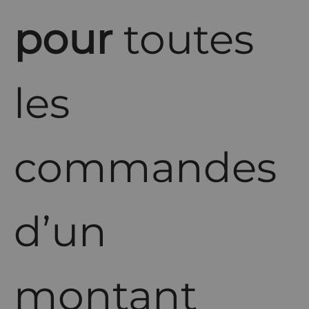
pour
toutes
les
commandes
d’un
montant