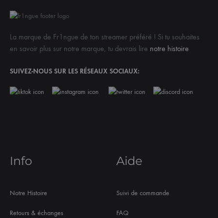
La marque de Fr1ngue de ton streamer préféré ! Si tu souhaites
en savoir plus sur notre marque, tu devrais lire
notre histoire
SUIVEZ-NOUS SUR LES RÉSEAUX SOCIAUX:
Info
Aide
Notre Histoire
Suivi de commande
Retours & échanges
FAQ