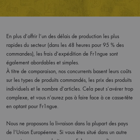
En plus d’offrir l’un des délais de production les plus
rapides du secteur (dans les 48 heures pour 95 % des
commandes), les frais d’expédition de Fr1ngue sont
également abordables et simples.
À titre de comparaison, nos concurrents basent leurs coûts
sur les types de produits commandés, les prix des produits
individuels et le nombre d’articles. Cela peut s’avérer trop
complexe, et vous n’aurez pas à faire face à ce casse-tête
en optant pour Fr1ngue.
Nous ne proposons la livraison dans la plupart des pays
de l’Union Européenne. Si vous êtes situé dans un autre