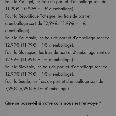
Pour le Portugal, les frais de port et d’emballage sont de
11,99€ (10,99€ + 1€ d’emballage).
Pour la République Tchèque, les frais de port et
d’emballage sont de 12,99€ (11,99€ + 1€
d’emballage).
Pour la Roumanie, les frais de port et d’emballage sont de
12,99€ (11,99€ + 1€ d’emballage).
Pour la Slovaquie, les frais de port et d’emballage sont de
12,99€ (11,99€ + 1€ d’emballage).
Pour la Slovénie, les frais de port et d’emballage sont de
12,99€ (11,99€ + 1€ d’emballage).
Pour la Suède, les frais de port et d’emballage sont de
7,99€ (6,99€ + 1€ d’emballage).
Que se passe-t-il si votre colis nous est renvoyé ?